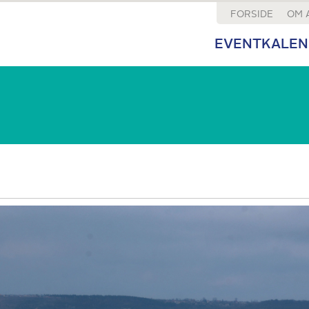
FORSIDE
OM 
EVENTKALEN