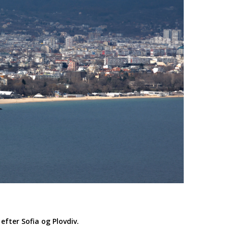
efter Sofia og Plovdiv.