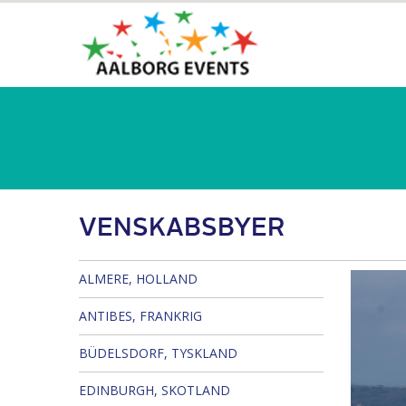
VENSKABSBYER
ALMERE, HOLLAND
ANTIBES, FRANKRIG
BÜDELSDORF, TYSKLAND
EDINBURGH, SKOTLAND