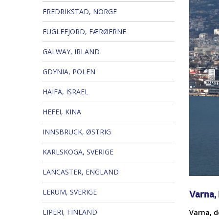
FREDRIKSTAD, NORGE
FUGLEFJORD, FÆRØERNE
GALWAY, IRLAND
GDYNIA, POLEN
HAIFA, ISRAEL
HEFEI, KINA
INNSBRUCK, ØSTRIG
KARLSKOGA, SVERIGE
LANCASTER, ENGLAND
LERUM, SVERIGE
Varna,
LIPERI, FINLAND
Varna, d