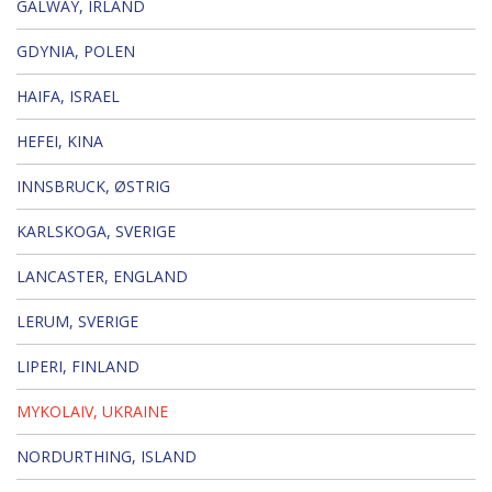
GALWAY, IRLAND
GDYNIA, POLEN
HAIFA, ISRAEL
HEFEI, KINA
INNSBRUCK, ØSTRIG
KARLSKOGA, SVERIGE
LANCASTER, ENGLAND
LERUM, SVERIGE
LIPERI, FINLAND
MYKOLAIV, UKRAINE
NORDURTHING, ISLAND