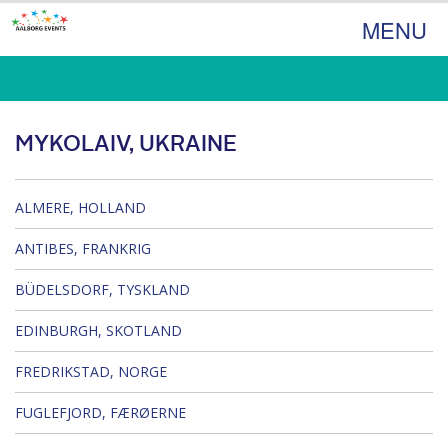
MENU
MYKOLAIV, UKRAINE
ALMERE, HOLLAND
ANTIBES, FRANKRIG
BÜDELSDORF, TYSKLAND
EDINBURGH, SKOTLAND
FREDRIKSTAD, NORGE
FUGLEFJORD, FÆRØERNE