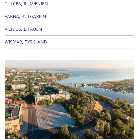
TULCEA, RUMÆNIEN
VARNA, BULGARIEN
VILNIUS, LITAUEN
WISMAR, TYSKLAND