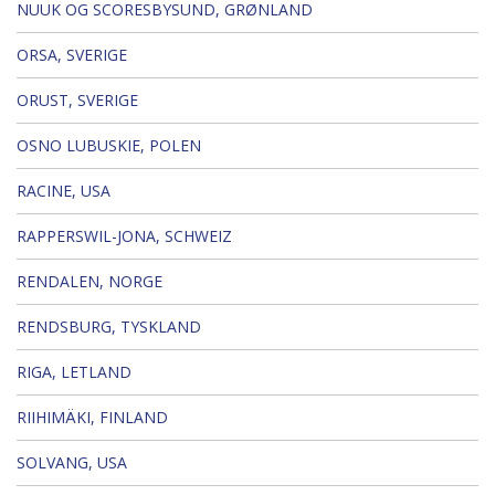
NUUK OG SCORESBYSUND, GRØNLAND
ORSA, SVERIGE
ORUST, SVERIGE
OSNO LUBUSKIE, POLEN
RACINE, USA
RAPPERSWIL-JONA, SCHWEIZ
RENDALEN, NORGE
RENDSBURG, TYSKLAND
RIGA, LETLAND
RIIHIMÄKI, FINLAND
SOLVANG, USA