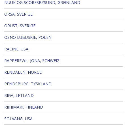
NUUK OG SCORESBYSUND, GRØNLAND
ORSA, SVERIGE
ORUST, SVERIGE
OSNO LUBUSKIE, POLEN
RACINE, USA
RAPPERSWIL-JONA, SCHWEIZ
RENDALEN, NORGE
RENDSBURG, TYSKLAND
RIGA, LETLAND
RIIHIMÄKI, FINLAND
SOLVANG, USA