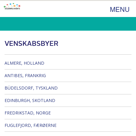
MENU
VENSKABSBYER
ALMERE, HOLLAND
ANTIBES, FRANKRIG
BÜDELSDORF, TYSKLAND
EDINBURGH, SKOTLAND
FREDRIKSTAD, NORGE
FUGLEFJORD, FÆRØERNE