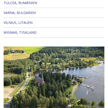
TULCEA, RUMÆNIEN
VARNA, BULGARIEN
VILNIUS, LITAUEN
WISMAR, TYSKLAND