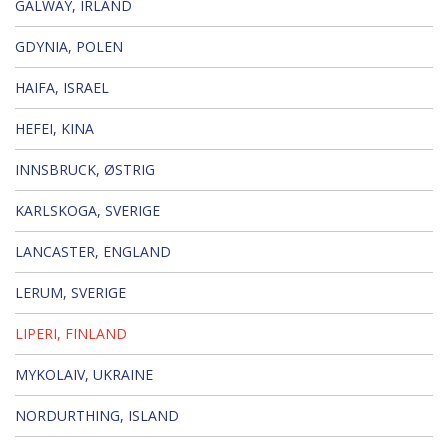
GALWAY, IRLAND
GDYNIA, POLEN
HAIFA, ISRAEL
HEFEI, KINA
INNSBRUCK, ØSTRIG
KARLSKOGA, SVERIGE
LANCASTER, ENGLAND
LERUM, SVERIGE
LIPERI, FINLAND
MYKOLAIV, UKRAINE
NORDURTHING, ISLAND