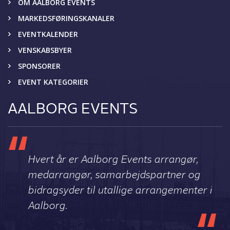
OM AALBORG EVENTS
MARKEDSFØRINGSKANALER
EVENTKALENDER
VENSKABSBYER
SPONSORER
EVENT KATEGORIER
AALBORG EVENTS
Hvert år er Aalborg Events arrangør,
medarrangør, samarbejdspartner og
bidragsyder til utallige arrangementer i
Aalborg.