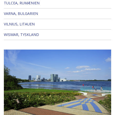
TULCEA, RUMÆNIEN
VARNA, BULGARIEN
VILNIUS, LITAUEN
WISMAR, TYSKLAND