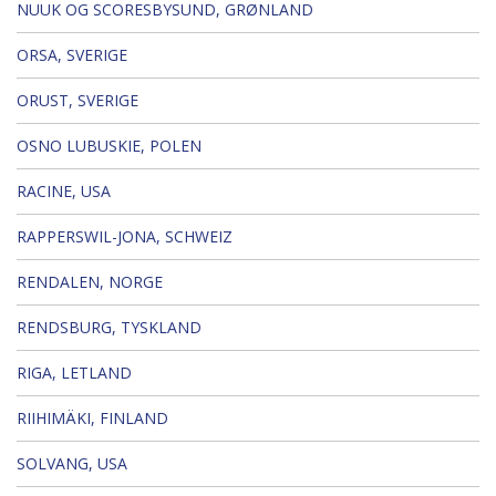
NUUK OG SCORESBYSUND, GRØNLAND
ORSA, SVERIGE
ORUST, SVERIGE
OSNO LUBUSKIE, POLEN
RACINE, USA
RAPPERSWIL-JONA, SCHWEIZ
RENDALEN, NORGE
RENDSBURG, TYSKLAND
RIGA, LETLAND
RIIHIMÄKI, FINLAND
SOLVANG, USA