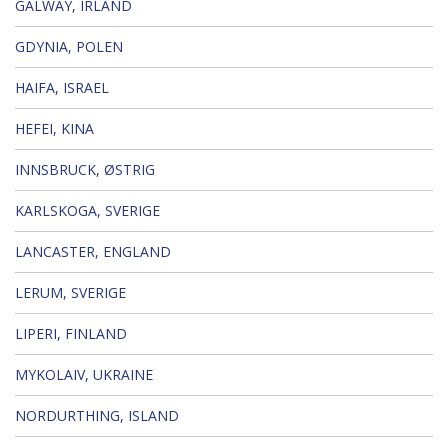
GALWAY, IRLAND
GDYNIA, POLEN
HAIFA, ISRAEL
HEFEI, KINA
INNSBRUCK, ØSTRIG
KARLSKOGA, SVERIGE
LANCASTER, ENGLAND
LERUM, SVERIGE
LIPERI, FINLAND
MYKOLAIV, UKRAINE
NORDURTHING, ISLAND