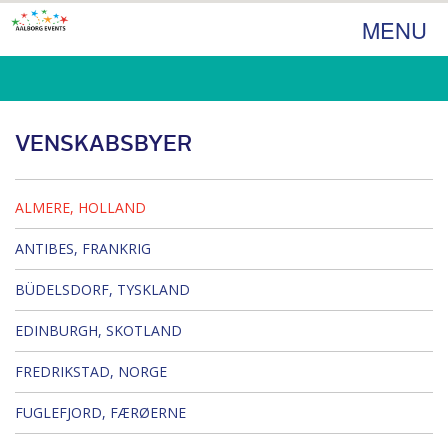
MENU
VENSKABSBYER
ALMERE, HOLLAND
ANTIBES, FRANKRIG
BÜDELSDORF, TYSKLAND
EDINBURGH, SKOTLAND
FREDRIKSTAD, NORGE
FUGLEFJORD, FÆRØERNE