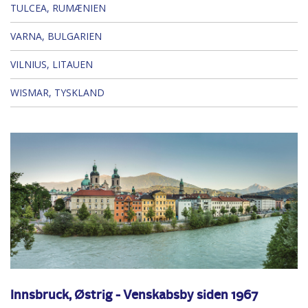
TULCEA, RUMÆNIEN
VARNA, BULGARIEN
VILNIUS, LITAUEN
WISMAR, TYSKLAND
Innsbruck, Østrig - Venskabsby siden 1967