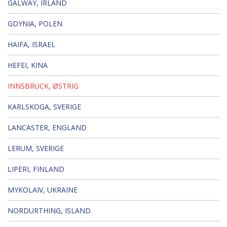
GALWAY, IRLAND
GDYNIA, POLEN
HAIFA, ISRAEL
HEFEI, KINA
INNSBRUCK, ØSTRIG
KARLSKOGA, SVERIGE
LANCASTER, ENGLAND
LERUM, SVERIGE
LIPERI, FINLAND
MYKOLAIV, UKRAINE
NORDURTHING, ISLAND