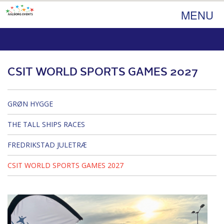
MENU
CSIT WORLD SPORTS GAMES 2027
GRØN HYGGE
THE TALL SHIPS RACES
FREDRIKSTAD JULETRÆ
CSIT WORLD SPORTS GAMES 2027