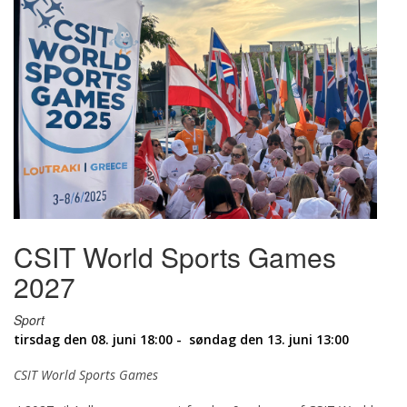
CSIT World Sports Games
2027
Sport
tirsdag den 08. juni 18:00 - søndag den 13. juni 13:00
CSIT World Sports Games